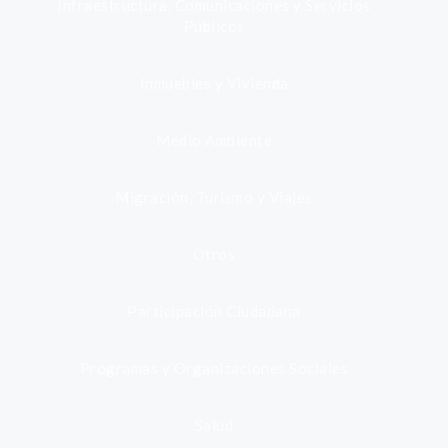
Infraestructura, Comunicaciones y Servicios
Públicos
Inmuebles y Vivienda
Medio Ambiente
Migración, Turismo y Viajes
Otros
Participación Ciudadana
Programas y Organizaciones Sociales
Salud