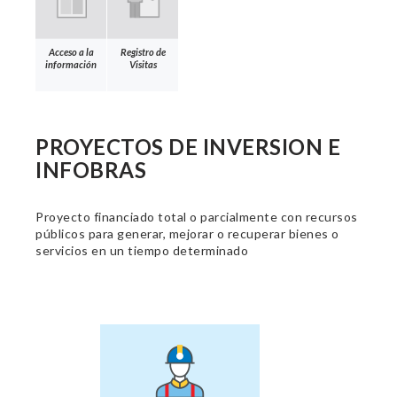
Acceso a la
Registro de
información
Visitas
PROYECTOS DE INVERSION E
INFOBRAS
Proyecto financiado total o parcialmente con recursos
públicos para generar, mejorar o recuperar bienes o
servicios en un tiempo determinado