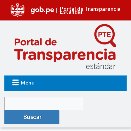
Portal de Transparencia
Estándar
Menu
Buscar