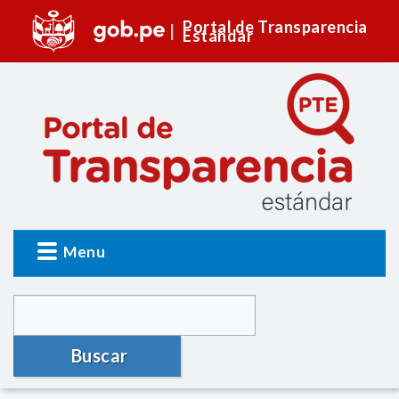
Portal de Transparencia
Estándar
Menu
Buscar