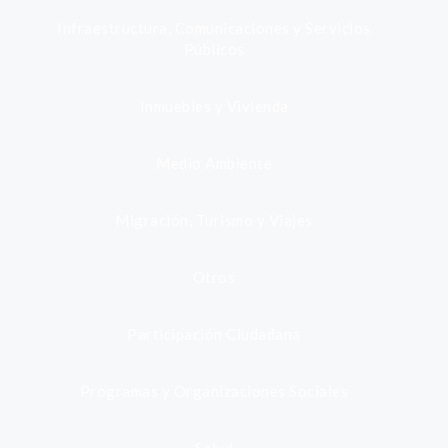
Infraestructura, Comunicaciones y Servicios
Públicos
Inmuebles y Vivienda
Medio Ambiente
Migración, Turismo y Viajes
Otros
Participación Ciudadana
Programas y Organizaciones Sociales