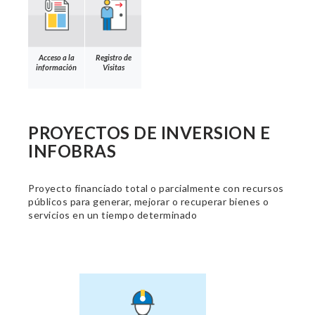
Acceso a la
Registro de
información
Visitas
PROYECTOS DE INVERSION E
INFOBRAS
Proyecto financiado total o parcialmente con recursos
públicos para generar, mejorar o recuperar bienes o
servicios en un tiempo determinado