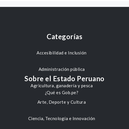
Categorías
Accesibilidad e Inclusión
Administración pública
Sobre el Estado Peruano
Agricultura, ganadería y pesca
¿Qué es Gob.pe?
Arte, Deporte y Cultura
Ciencia, Tecnología e Innovación