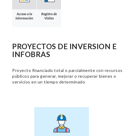
Acceso a la
Registro de
información
Visitas
PROYECTOS DE INVERSION E
INFOBRAS
Proyecto financiado total o parcialmente con recursos
públicos para generar, mejorar o recuperar bienes o
servicios en un tiempo determinado