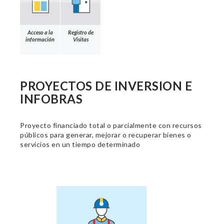
Acceso a la
Registro de
información
Visitas
PROYECTOS DE INVERSION E
INFOBRAS
Proyecto financiado total o parcialmente con recursos
públicos para generar, mejorar o recuperar bienes o
servicios en un tiempo determinado