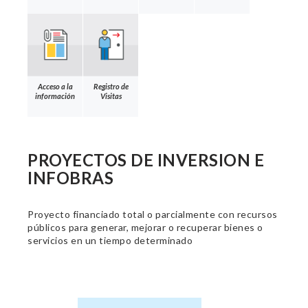
Acceso a la
Registro de
información
Visitas
PROYECTOS DE INVERSION E
INFOBRAS
Proyecto financiado total o parcialmente con recursos
públicos para generar, mejorar o recuperar bienes o
servicios en un tiempo determinado