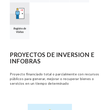
Registro de
Visitas
PROYECTOS DE INVERSION E
INFOBRAS
Proyecto financiado total o parcialmente con recursos
públicos para generar, mejorar o recuperar bienes o
servicios en un tiempo determinado