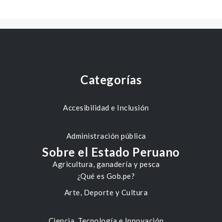
Categorías
Accesibilidad e Inclusión
Administración pública
Sobre el Estado Peruano
Agricultura, ganadería y pesca
¿Qué es Gob.pe?
Arte, Deporte y Cultura
Ciencia, Tecnología e Innovación