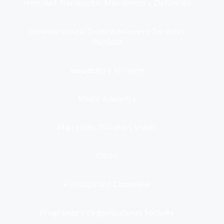
Identidad, Nacimiento, Matrimonio y Defunción
Infraestructura, Comunicaciones y Servicios
Públicos
Inmuebles y Vivienda
Medio Ambiente
Migración, Turismo y Viajes
Otros
Participación Ciudadana
Programas y Organizaciones Sociales