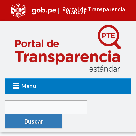
Portal de Transparencia
Estándar
Menu
Buscar