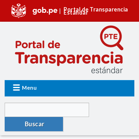
Portal de Transparencia
Estándar
Menu
Buscar