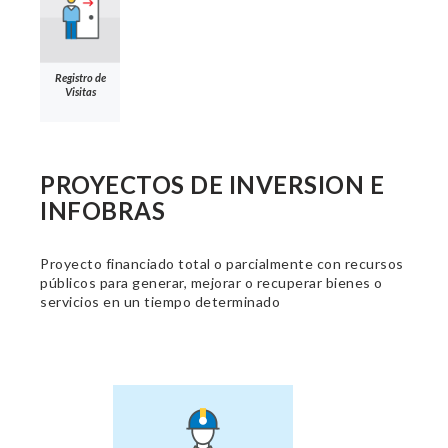
Registro de
Visitas
PROYECTOS DE INVERSION E
INFOBRAS
Proyecto financiado total o parcialmente con recursos
públicos para generar, mejorar o recuperar bienes o
servicios en un tiempo determinado