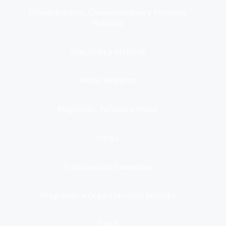
Infraestructura, Comunicaciones y Servicios
Públicos
Inmuebles y Vivienda
Medio Ambiente
Migración, Turismo y Viajes
Otros
Participación Ciudadana
Programas y Organizaciones Sociales
Salud