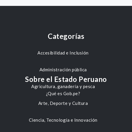
Categorías
Accesibilidad e Inclusión
Administración pública
Sobre el Estado Peruano
Agricultura, ganadería y pesca
¿Qué es Gob.pe?
Arte, Deporte y Cultura
Ciencia, Tecnología e Innovación