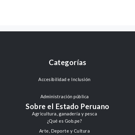
Categorías
Accesibilidad e Inclusión
Administración pública
Sobre el Estado Peruano
Agricultura, ganadería y pesca
¿Qué es Gob.pe?
Arte, Deporte y Cultura