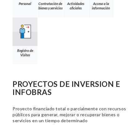
Personal
Contratación de
Actividades
Acceso a la
bienes y servicios
oficiales
información
Registro de
Visitas
PROYECTOS DE INVERSION E
INFOBRAS
Proyecto financiado total o parcialmente con recursos
públicos para generar, mejorar o recuperar bienes o
servicios en un tiempo determinado