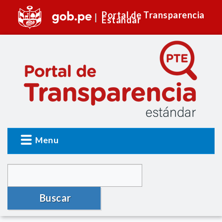
Portal de Transparencia
Estándar
Menu
Buscar