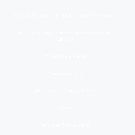
Identidad, Nacimiento, Matrimonio y Defunción
Infraestructura, Comunicaciones y Servicios
Públicos
Inmuebles y Vivienda
Medio Ambiente
Migración, Turismo y Viajes
Otros
Participación Ciudadana