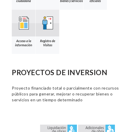
ciudadana
bienes y servicios
oficiales
Acceso a la
Registro de
información
Visitas
PROYECTOS DE INVERSION
Proyecto financiado total o parcialmente con recursos
públicos para generar, mejorar o recuperar bienes o
servicios en un tiempo determinado