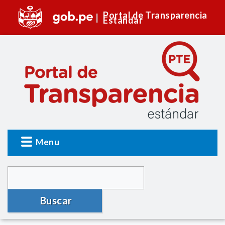
Portal de Transparencia
Estándar
Menu
Buscar