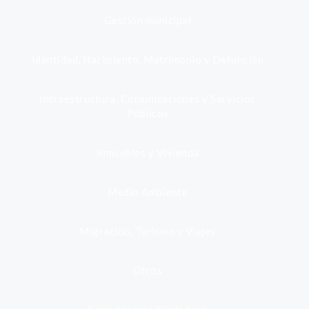
Gestión municipal
Identidad, Nacimiento, Matrimonio y Defunción
Infraestructura, Comunicaciones y Servicios
Públicos
Inmuebles y Vivienda
Medio Ambiente
Migración, Turismo y Viajes
Otros