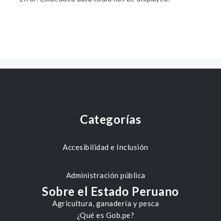
Categorías
Accesibilidad e Inclusión
Administración pública
Sobre el Estado Peruano
Agricultura, ganadería y pesca
¿Qué es Gob.pe?