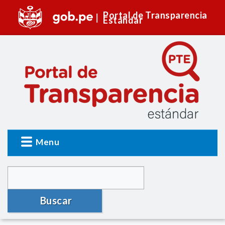
Portal de Transparencia
Estándar
Menu
Buscar