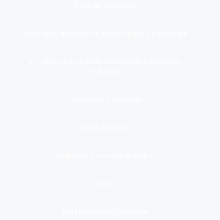
Gestión municipal
Identidad, Nacimiento, Matrimonio y Defunción
Infraestructura, Comunicaciones y Servicios
Públicos
Inmuebles y Vivienda
Medio Ambiente
Migración, Turismo y Viajes
Otros
Participación Ciudadana