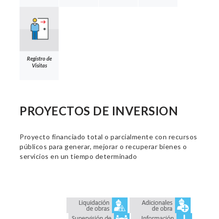
Registro de
Visitas
PROYECTOS DE INVERSION
Proyecto financiado total o parcialmente con recursos
públicos para generar, mejorar o recuperar bienes o
servicios en un tiempo determinado