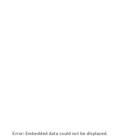
Error: Embedded data could not be displayed.