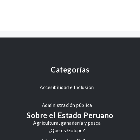
Categorías
Accesibilidad e Inclusión
Administración pública
Sobre el Estado Peruano
Agricultura, ganadería y pesca
¿Qué es Gob.pe?