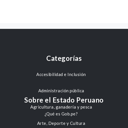
Categorías
Accesibilidad e Inclusión
Administración pública
Sobre el Estado Peruano
Agricultura, ganadería y pesca
¿Qué es Gob.pe?
Arte, Deporte y Cultura