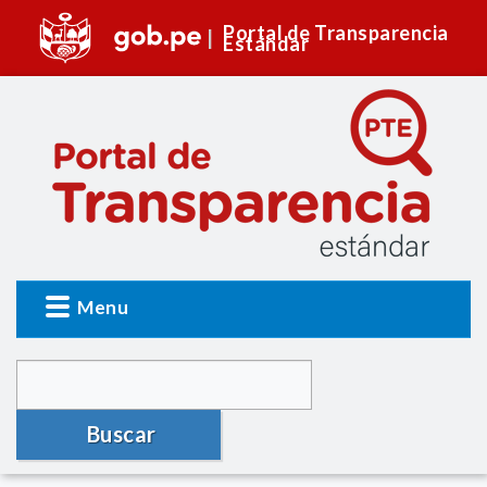
Portal de Transparencia
Estándar
Menu
Buscar