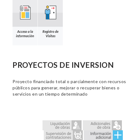
Acceso a la
Registro de
información
Visitas
PROYECTOS DE INVERSION
Proyecto financiado total o parcialmente con recursos
públicos para generar, mejorar o recuperar bienes o
servicios en un tiempo determinado