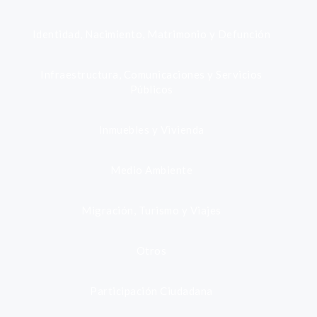
Identidad, Nacimiento, Matrimonio y Defunción
Infraestructura, Comunicaciones y Servicios
Públicos
Inmuebles y Vivienda
Medio Ambiente
Migración, Turismo y Viajes
Otros
Participación Ciudadana