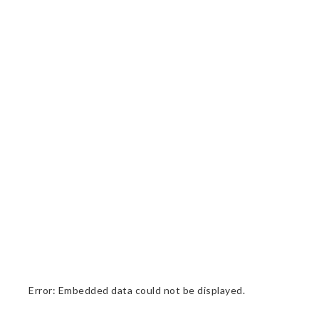
Error: Embedded data could not be displayed.