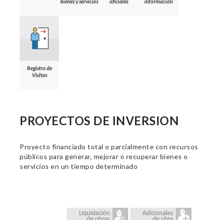
bienes y servicios
oficiales
información
Registro de
Visitas
PROYECTOS DE INVERSION
Proyecto financiado total o parcialmente con recursos
públicos para generar, mejorar o recuperar bienes o
servicios en un tiempo determinado