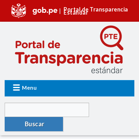
Portal de Transparencia
Estándar
Menu
Buscar