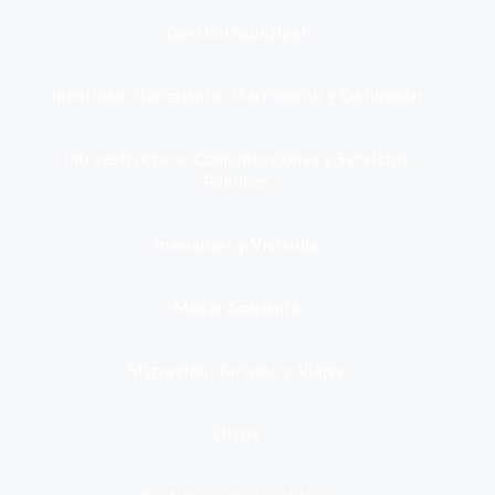
Gestión municipal
Identidad, Nacimiento, Matrimonio y Defunción
Infraestructura, Comunicaciones y Servicios
Públicos
Inmuebles y Vivienda
Medio Ambiente
Migración, Turismo y Viajes
Otros