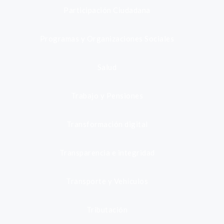
Participación Ciudadana
Programas y Organizaciones Sociales
Salud
Trabajo y Pensiones
Transformación digital
Transparencia e integridad
Transporte y Vehículos
Tributación