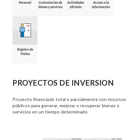
Personal
Contratación de
Actividades
Acceso a la
bienes y servicios
oficiales
información
Registro de
Visitas
PROYECTOS DE INVERSION
Proyecto financiado total o parcialmente con recursos
públicos para generar, mejorar o recuperar bienes o
servicios en un tiempo determinado