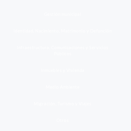
Gestión municipal
Identidad, Nacimiento, Matrimonio y Defunción
Infraestructura, Comunicaciones y Servicios
Públicos
Inmuebles y Vivienda
Medio Ambiente
Migración, Turismo y Viajes
Otros