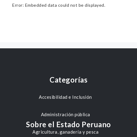
Error: Embedded data could not be displayed.
Categorías
Accesibilidad e Inclusión
Administración pública
Sobre el Estado Peruano
Agricultura, ganadería y pesca