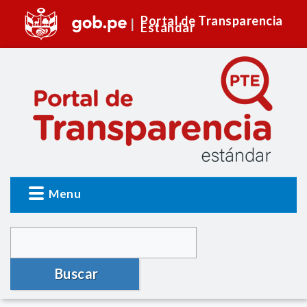
Portal de Transparencia
Estándar
Menu
Buscar