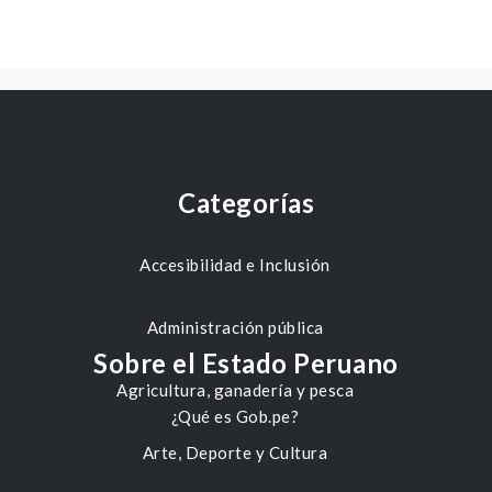
Categorías
Accesibilidad e Inclusión
Administración pública
Sobre el Estado Peruano
Agricultura, ganadería y pesca
¿Qué es Gob.pe?
Arte, Deporte y Cultura