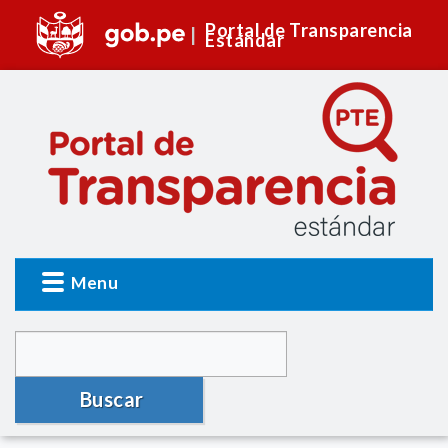
Portal de Transparencia
Estándar
Menu
Buscar