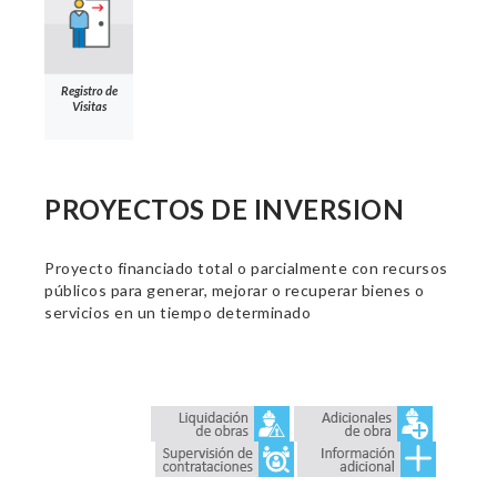
Registro de
Visitas
PROYECTOS DE INVERSION
Proyecto financiado total o parcialmente con recursos
públicos para generar, mejorar o recuperar bienes o
servicios en un tiempo determinado