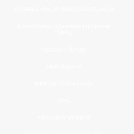
Identidad, Nacimiento, Matrimonio y Defunción
Infraestructura, Comunicaciones y Servicios
Públicos
Inmuebles y Vivienda
Medio Ambiente
Migración, Turismo y Viajes
Otros
Participación Ciudadana