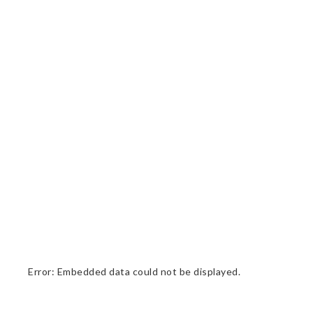
Error: Embedded data could not be displayed.