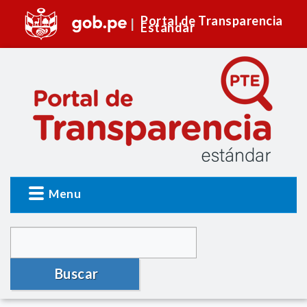
Portal de Transparencia
Estándar
Menu
Buscar