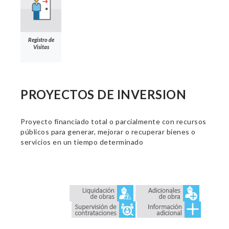
Registro de
Visitas
PROYECTOS DE INVERSION
Proyecto financiado total o parcialmente con recursos
públicos para generar, mejorar o recuperar bienes o
servicios en un tiempo determinado