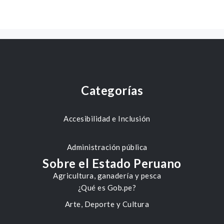
Categorías
Accesibilidad e Inclusión
Administración pública
Sobre el Estado Peruano
Agricultura, ganadería y pesca
¿Qué es Gob.pe?
Arte, Deporte y Cultura