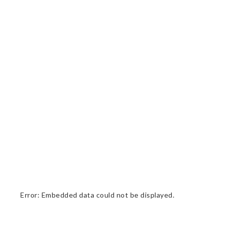
Error: Embedded data could not be displayed.