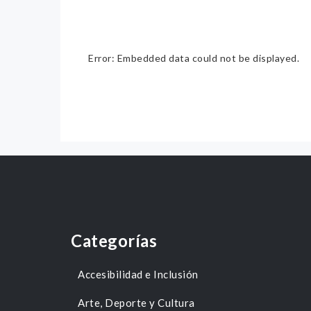
Error: Embedded data could not be displayed.
Categorías
Accesibilidad e Inclusión
Arte, Deporte y Cultura