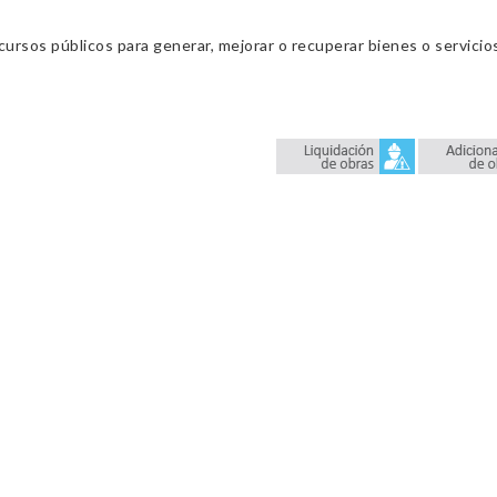
cursos públicos para generar, mejorar o recuperar bienes o servic