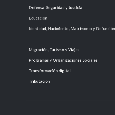
Defensa, Seguridad y Justicia
Educación
Identidad, Nacimiento, Matrimonio y Defunció
Migración, Turismo y Viajes
Programas y Organizaciones Sociales
Transformación digital
Tributación