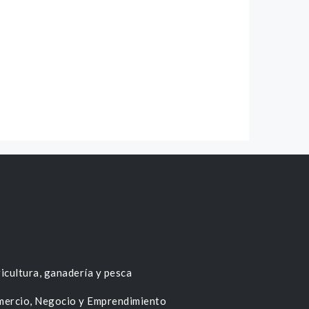
icultura, ganadería y pesca
ercio, Negocio y Emprendimiento