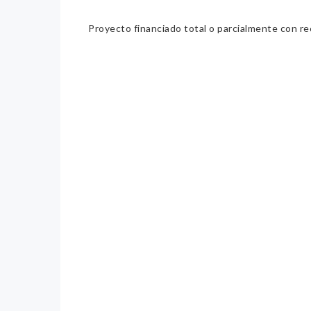
Proyecto financiado total o parcialmente con re