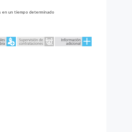
ios en un tiempo determinado