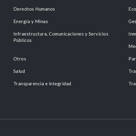
Derechos Humanos
Eco
Energía y Minas
Ges
n
Infraestructura, Comunicaciones y Servicios
Inm
Públicos
Me
Otros
Par
Salud
Tra
Transparencia e integridad
Tra