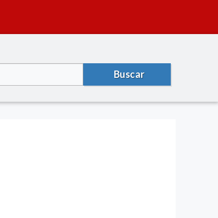
Buscar