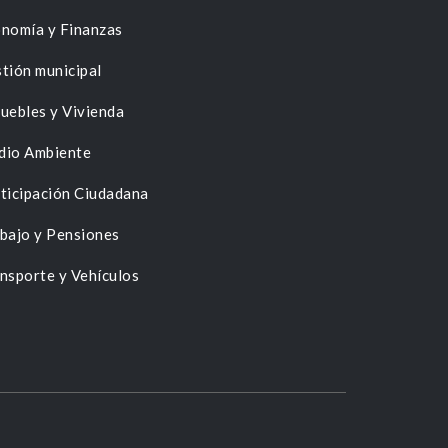
nomía y Finanzas
tión municipal
uebles y Vivienda
dio Ambiente
ticipación Ciudadana
bajo y Pensiones
nsporte y Vehículos