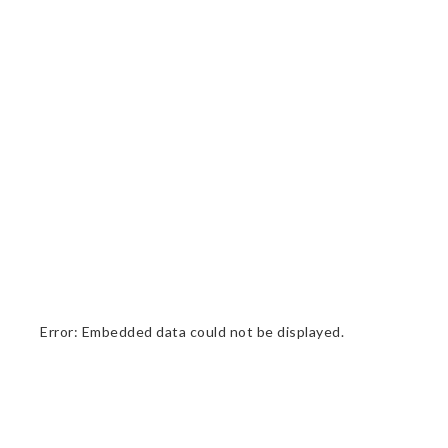
Error: Embedded data could not be displayed.