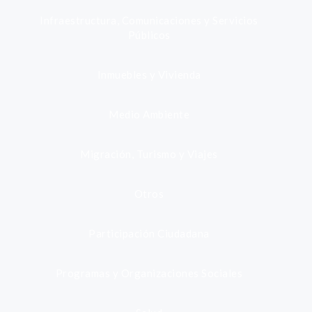
Infraestructura, Comunicaciones y Servicios
Públicos
Inmuebles y Vivienda
Medio Ambiente
Migración, Turismo y Viajes
Otros
Participación Ciudadana
Programas y Organizaciones Sociales