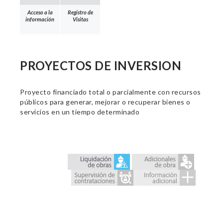
Acceso a la
Registro de
información
Visitas
PROYECTOS DE INVERSION
Proyecto financiado total o parcialmente con recursos
públicos para generar, mejorar o recuperar bienes o
servicios en un tiempo determinado