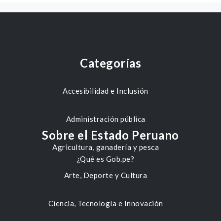
Categorías
Accesibilidad e Inclusión
Administración pública
Sobre el Estado Peruano
Agricultura, ganadería y pesca
¿Qué es Gob.pe?
Arte, Deporte y Cultura
Ciencia, Tecnología e Innovación