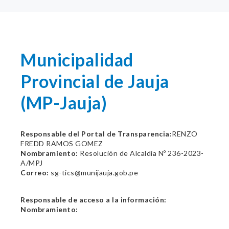
Municipalidad
Provincial de Jauja
(MP-Jauja)
Responsable del Portal de Transparencia:
RENZO
FREDD RAMOS GOMEZ
Nombramiento:
Resolución de Alcaldía Nº 236-2023-
A/MPJ
Correo:
sg-tics@munijauja.gob.pe
Responsable de acceso a la información:
Nombramiento: