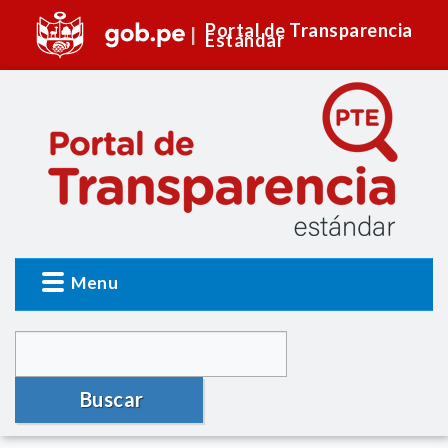
Portal de Transparencia
Estándar
Menu
Buscar