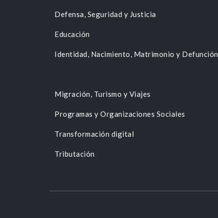
Defensa, Seguridad y Justicia
Educación
Identidad, Nacimiento, Matrimonio y Defunció
Migración, Turismo y Viajes
Programas y Organizaciones Sociales
Transformación digital
Tributación