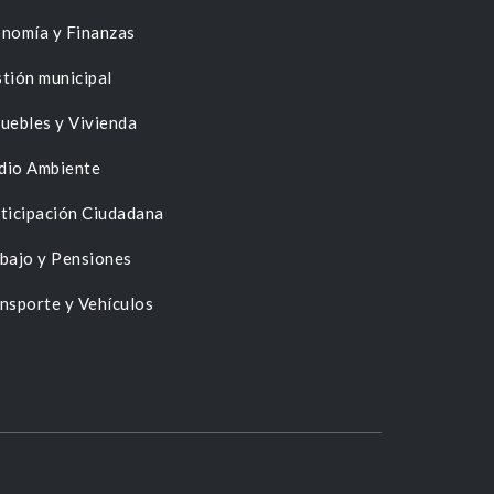
nomía y Finanzas
tión municipal
uebles y Vivienda
dio Ambiente
ticipación Ciudadana
bajo y Pensiones
nsporte y Vehículos