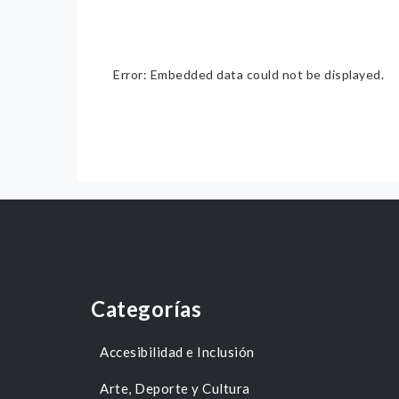
Error: Embedded data could not be displayed.
Categorías
Accesibilidad e Inclusión
Arte, Deporte y Cultura