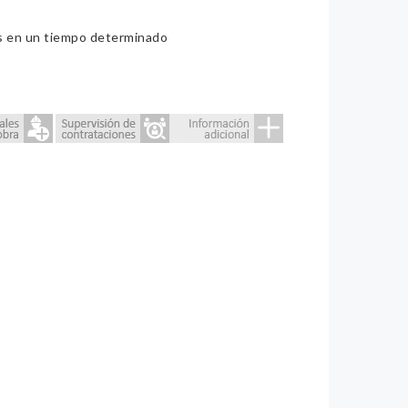
ios en un tiempo determinado