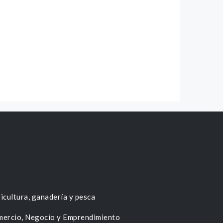
icultura, ganadería y pesca
ercio, Negocio y Emprendimiento