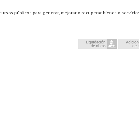
cursos públicos para generar, mejorar o recuperar bienes o servic