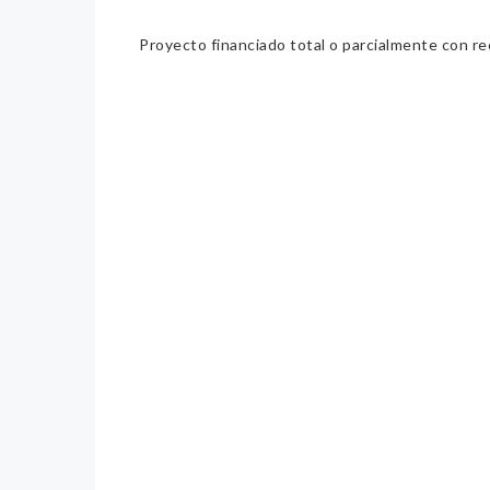
Proyecto financiado total o parcialmente con re