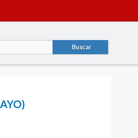
Buscar
MAYO)