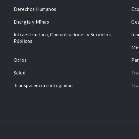
Derechos Humanos
Eco
Energía y Minas
Ges
n
Infraestructura, Comunicaciones y Servicios
Inm
Públicos
Me
Otros
Par
Salud
Tra
Transparencia e integridad
Tra