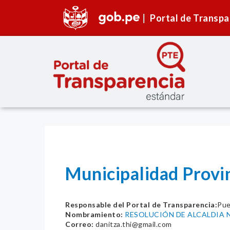
Portal de Transpa
Municipalidad Prov
Responsable del Portal de Transparencia:
Pue
Nombramiento:
RESOLUCIÓN DE ALCALDIA N
Correo:
danitza.thi@gmail.com