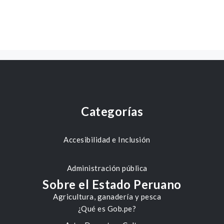
Categorías
Accesibilidad e Inclusión
Administración pública
Sobre el Estado Peruano
Agricultura, ganadería y pesca
¿Qué es Gob.pe?