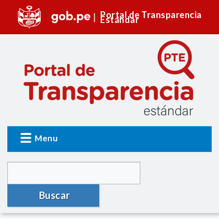
Portal de Transparencia
Estándar
Menu
Buscar