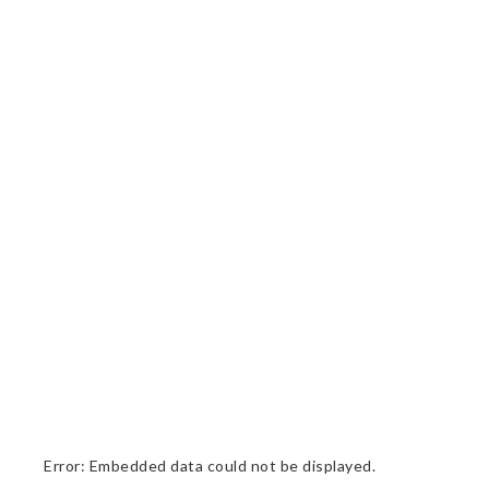
Error: Embedded data could not be displayed.