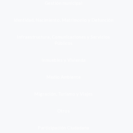
Gestión municipal
Identidad, Nacimiento, Matrimonio y Defunción
Infraestructura, Comunicaciones y Servicios
Públicos
Inmuebles y Vivienda
Medio Ambiente
Migración, Turismo y Viajes
Otros
Participación Ciudadana