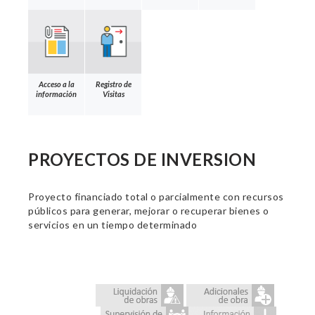
Acceso a la
Registro de
información
Visitas
PROYECTOS DE INVERSION
Proyecto financiado total o parcialmente con recursos
públicos para generar, mejorar o recuperar bienes o
servicios en un tiempo determinado