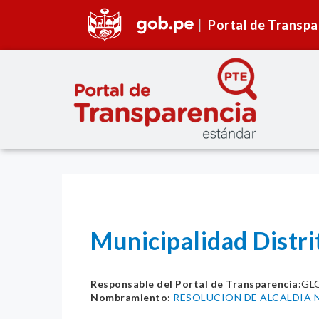
Portal de Transpa
Municipalidad Distr
Responsable del Portal de Transparencia:
GL
Nombramiento:
RESOLUCION DE ALCALDIA N