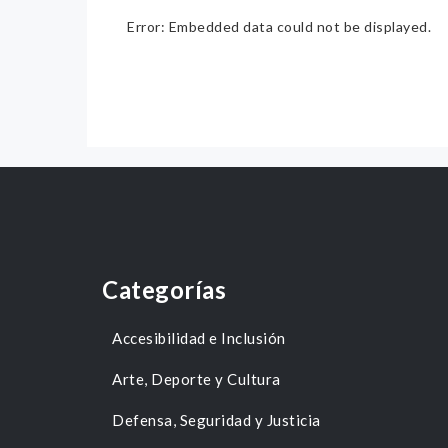
Error: Embedded data could not be displayed.
Categorías
Accesibilidad e Inclusión
Arte, Deporte y Cultura
Defensa, Seguridad y Justicia