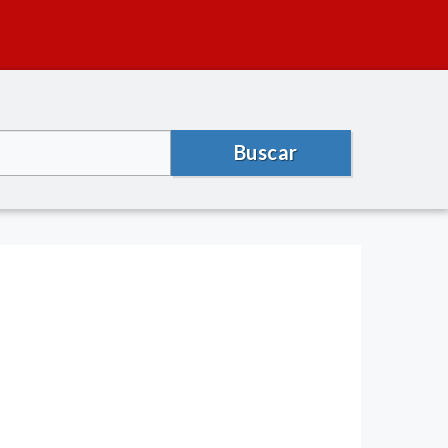
Buscar