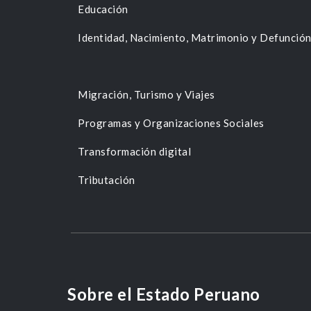
Educación
Identidad, Nacimiento, Matrimonio y Defunció
Migración, Turismo y Viajes
Programas y Organizaciones Sociales
Transformación digital
Tributación
Sobre el Estado Peruano