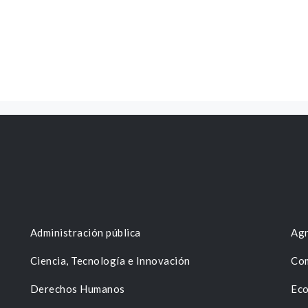
Administración pública
Agr
Ciencia, Tecnología e Innovación
Com
Derechos Humanos
Eco