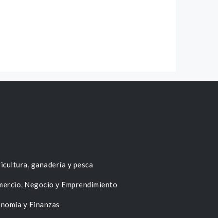
icultura, ganadería y pesca
ercio, Negocio y Emprendimiento
nomía y Finanzas