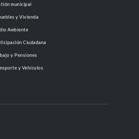
tión municipal
uebles y Vivienda
dio Ambiente
ticipación Ciudadana
bajo y Pensiones
nsporte y Vehículos