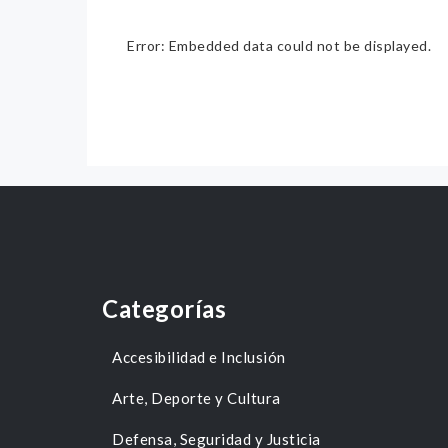
Error: Embedded data could not be displayed.
Categorías
Accesibilidad e Inclusión
Arte, Deporte y Cultura
Defensa, Seguridad y Justicia