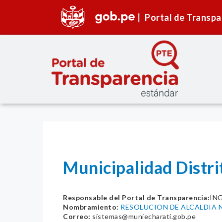
Portal de Transpa
Municipalidad Distri
Responsable del Portal de Transparencia:
IN
Nombramiento:
RESOLUCION DE ALCALDIA N
Correo:
sistemas@muniecharati.gob.pe