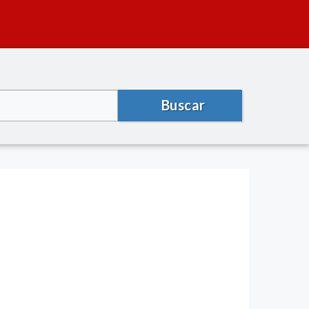
Buscar