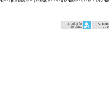
cursos públicos para generar, mejorar o recuperar bienes o servic