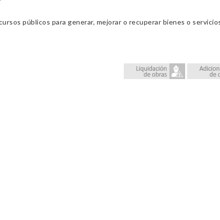
cursos públicos para generar, mejorar o recuperar bienes o servic