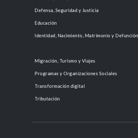
Defensa, Seguridad y Justicia
Educación
Identidad, Nacimiento, Matrimonio y Defunció
Migración, Turismo y Viajes
Programas y Organizaciones Sociales
Transformación digital
Tributación