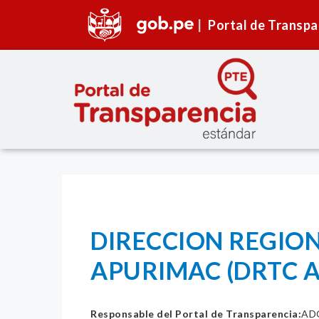
Portal de Transpa
DIRECCION REGIO
APURIMAC (DRTC 
Responsable del Portal de Transparencia:
AD