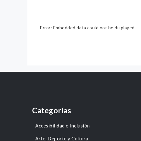
Error: Embedded data could not be displayed.
Categorías
Accesibilidad e Inclusión
Arte, Deporte y Cultura