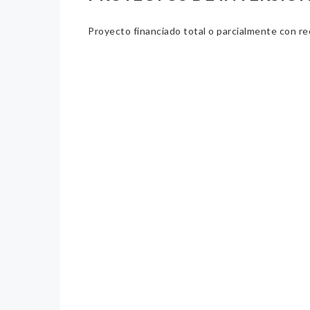
Proyecto financiado total o parcialmente con re