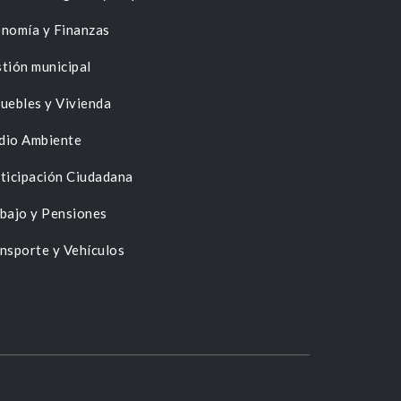
nomía y Finanzas
tión municipal
uebles y Vivienda
dio Ambiente
ticipación Ciudadana
bajo y Pensiones
nsporte y Vehículos