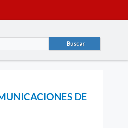
Buscar
OMUNICACIONES DE