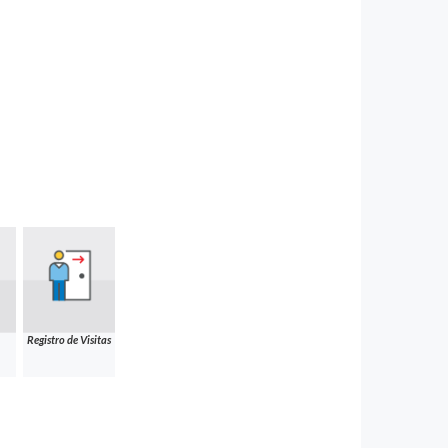
Registro de Visitas