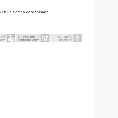
ios en un tiempo determinado