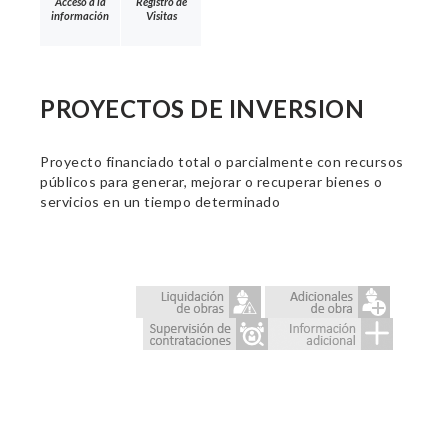
Acceso a la
Registro de
información
Visitas
PROYECTOS DE INVERSION
Proyecto financiado total o parcialmente con recursos
públicos para generar, mejorar o recuperar bienes o
servicios en un tiempo determinado