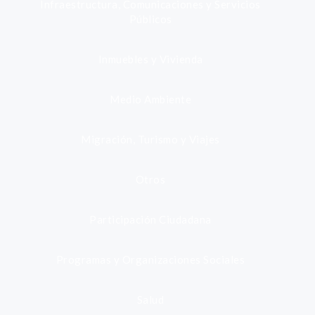
Infraestructura, Comunicaciones y Servicios
Públicos
Inmuebles y Vivienda
Medio Ambiente
Migración, Turismo y Viajes
Otros
Participación Ciudadana
Programas y Organizaciones Sociales
Salud