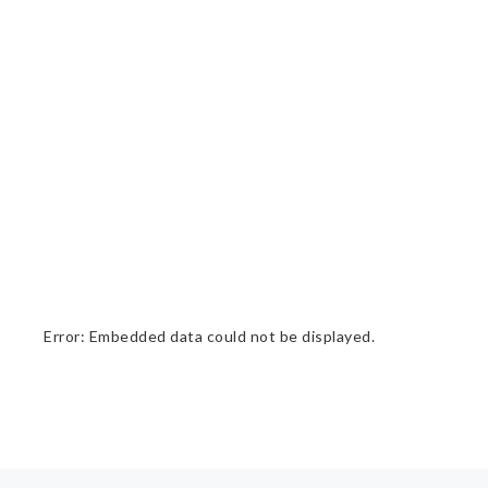
Error: Embedded data could not be displayed.