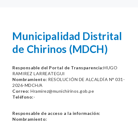
Municipalidad Distrital
de Chirinos (MDCH)
Responsable del Portal de Transparencia:
HUGO
RAMIREZ LARREATEGUI
Nombramiento:
RESOLUCIÓN DE ALCALDÍA N° 031-
2026-MDCH/A
Correo:
Hramirez@munichirinos.gob.pe
Teléfono:
-
Responsable de acceso a la información:
Nombramiento: