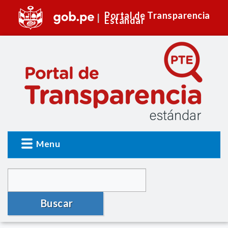
Portal de Transparencia
Estándar
Menu
Buscar