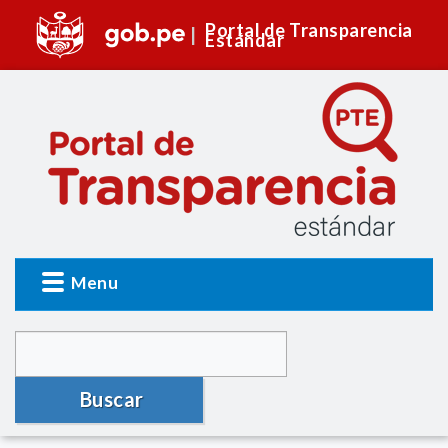
Portal de Transparencia
Estándar
Menu
Buscar