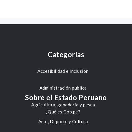
Categorías
Accesibilidad e Inclusión
Administración pública
Sobre el Estado Peruano
Agricultura, ganadería y pesca
¿Qué es Gob.pe?
Arte, Deporte y Cultura