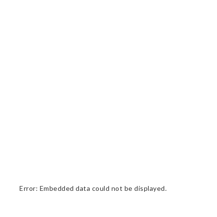
Error: Embedded data could not be displayed.