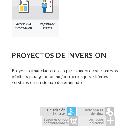
Acceso a la
Registro de
información
Visitas
PROYECTOS DE INVERSION
Proyecto financiado total o parcialmente con recursos
públicos para generar, mejorar o recuperar bienes o
servicios en un tiempo determinado