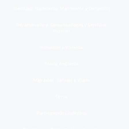
Identidad, Nacimiento, Matrimonio y Defunción
Infraestructura, Comunicaciones y Servicios
Públicos
Inmuebles y Vivienda
Medio Ambiente
Migración, Turismo y Viajes
Otros
Participación Ciudadana