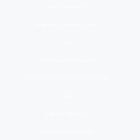
Medio Ambiente
Migración, Turismo y Viajes
Otros
Participación Ciudadana
Programas y Organizaciones Sociales
Salud
Trabajo y Pensiones
Transformación digital