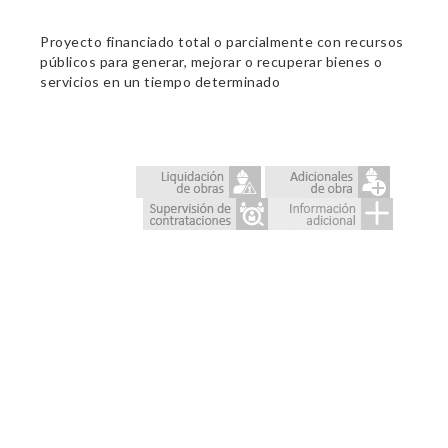
Proyecto financiado total o parcialmente con recursos
públicos para generar, mejorar o recuperar bienes o
servicios en un tiempo determinado