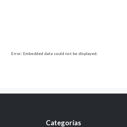
Error: Embedded data could not be displayed.
Categorías