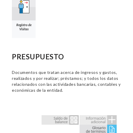
Registro de
Visitas
PRESUPUESTO
Documentos que tratan acerca de ingresos y gastos,
realizados y por realizar; préstamos; y todos los datos
relacionados con las actividades bancarias, contables y
económicas de la entidad.