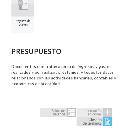
Registro de
Visitas
PRESUPUESTO
Documentos que tratan acerca de ingresos y gastos,
realizados y por realizar; préstamos; y todos los datos
relacionados con las actividades bancarias, contables y
económicas de la entidad.