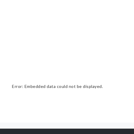
Error: Embedded data could not be displayed.