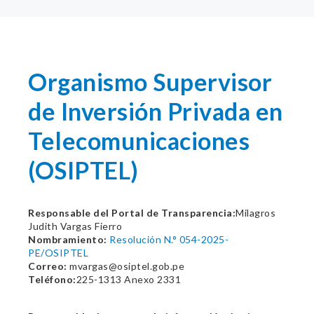
Organismo Supervisor
de Inversión Privada en
Telecomunicaciones
(OSIPTEL)
Responsable del Portal de Transparencia:
Milagros
Judith Vargas Fierro
Nombramiento:
Resolución N.° 054-2025-
PE/OSIPTEL
Correo:
mvargas@osiptel.gob.pe
Teléfono:
225-1313 Anexo 2331