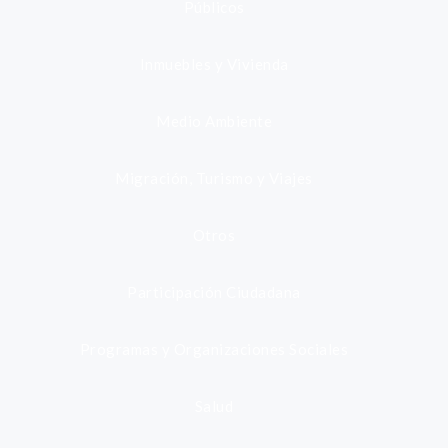
Públicos
Inmuebles y Vivienda
Medio Ambiente
Migración, Turismo y Viajes
Otros
Participación Ciudadana
Programas y Organizaciones Sociales
Salud