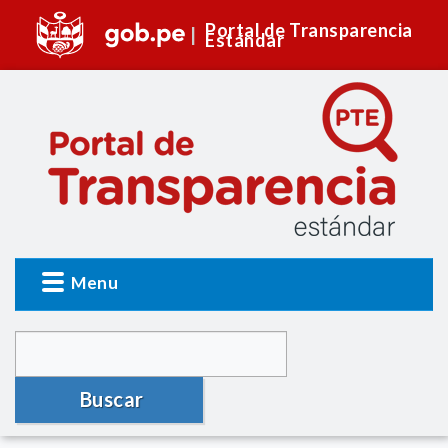
Portal de Transparencia
Estándar
Menu
Buscar