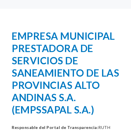
EMPRESA MUNICIPAL
PRESTADORA DE
SERVICIOS DE
SANEAMIENTO DE LAS
PROVINCIAS ALTO
ANDINAS S.A.
(EMPSSAPAL S.A.)
Responsable del Portal de Transparencia:
RUTH