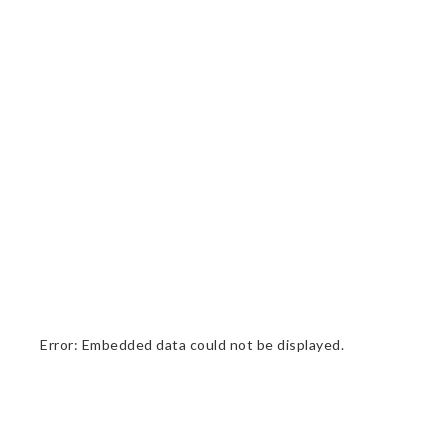
Error: Embedded data could not be displayed.