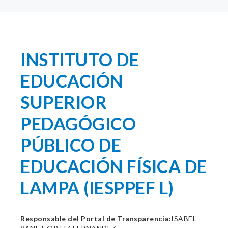
INSTITUTO DE
EDUCACIÓN
SUPERIOR
PEDAGÓGICO
PÚBLICO DE
EDUCACIÓN FÍSICA DE
LAMPA (IESPPEF L)
Responsable del Portal de Transparencia:
ISABEL