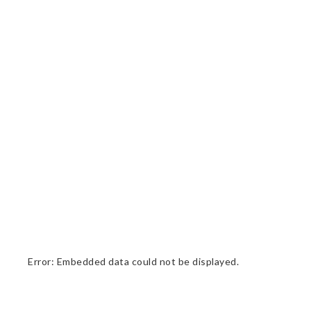
Error: Embedded data could not be displayed.