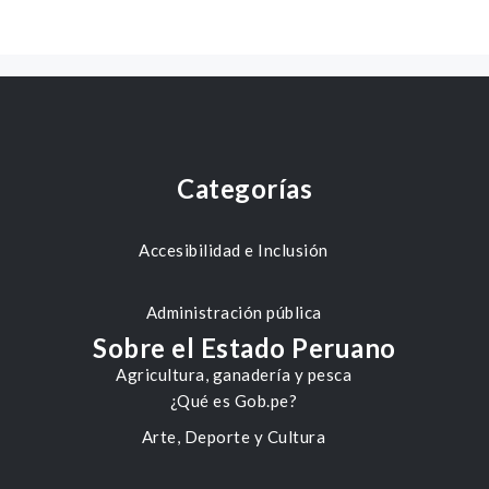
Categorías
Accesibilidad e Inclusión
Administración pública
Sobre el Estado Peruano
Agricultura, ganadería y pesca
¿Qué es Gob.pe?
Arte, Deporte y Cultura