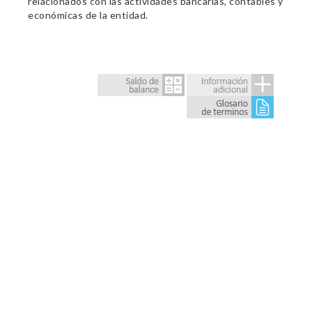
relacionados con las actividades bancarias, contables y
económicas de la entidad.