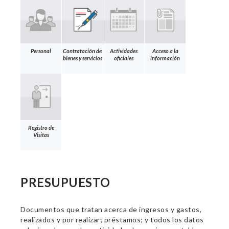
Personal
Contratación de
Actividades
Acceso a la
bienes y servicios
oficiales
información
Registro de
Visitas
PRESUPUESTO
Documentos que tratan acerca de ingresos y gastos,
realizados y por realizar; préstamos; y todos los datos