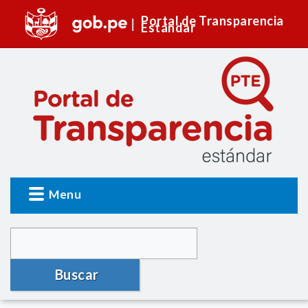
Portal de Transparencia
Estándar
Menu
Buscar