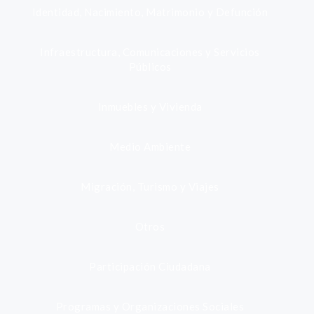
Identidad, Nacimiento, Matrimonio y Defunción
Infraestructura, Comunicaciones y Servicios
Públicos
Inmuebles y Vivienda
Medio Ambiente
Migración, Turismo y Viajes
Otros
Participación Ciudadana
Programas y Organizaciones Sociales