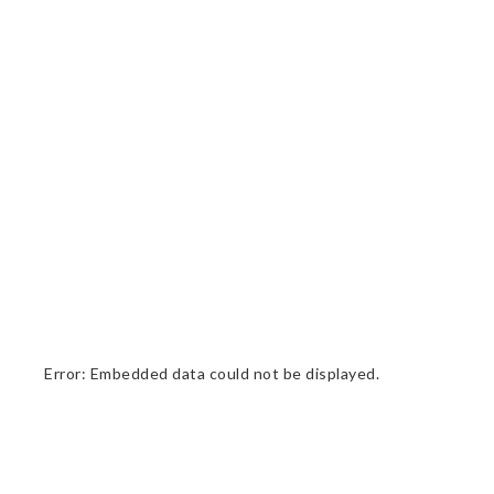
Error: Embedded data could not be displayed.