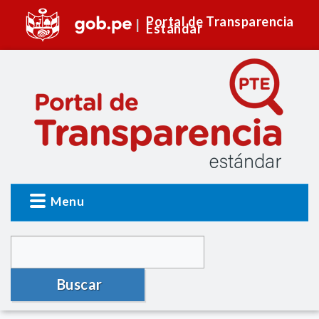
Portal de Transparencia
Estándar
Menu
Buscar