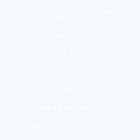
Infraestructura, Comunicaciones y Servicios
Públicos
Inmuebles y Vivienda
Medio Ambiente
Migración, Turismo y Viajes
Otros
Participación Ciudadana
Programas y Organizaciones Sociales