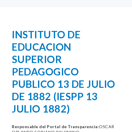
INSTITUTO DE
EDUCACION
SUPERIOR
PEDAGOGICO
PUBLICO 13 DE JULIO
DE 1882 (IESPP 13
JULIO 1882)
Responsable del Portal de Transparencia:
OSCAR