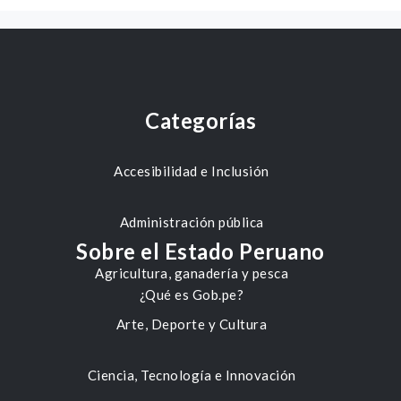
Categorías
Accesibilidad e Inclusión
Administración pública
Sobre el Estado Peruano
Agricultura, ganadería y pesca
¿Qué es Gob.pe?
Arte, Deporte y Cultura
Ciencia, Tecnología e Innovación