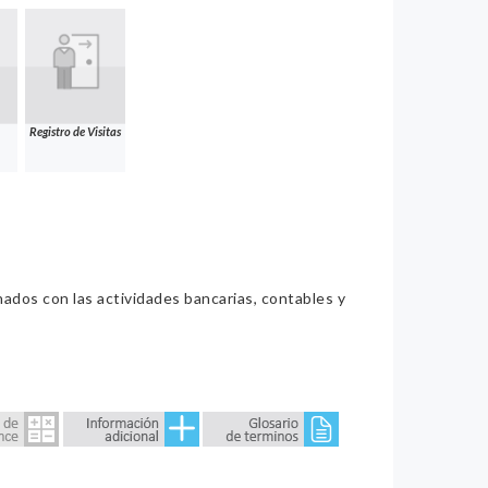
Registro de Visitas
nados con las actividades bancarias, contables y