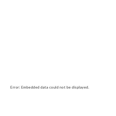
Error: Embedded data could not be displayed.