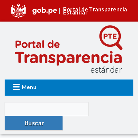
Portal de Transparencia
Estándar
Menu
Buscar