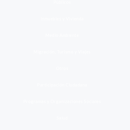
Públicos
Inmuebles y Vivienda
Medio Ambiente
Migración, Turismo y Viajes
Otros
Participación Ciudadana
Programas y Organizaciones Sociales
Salud