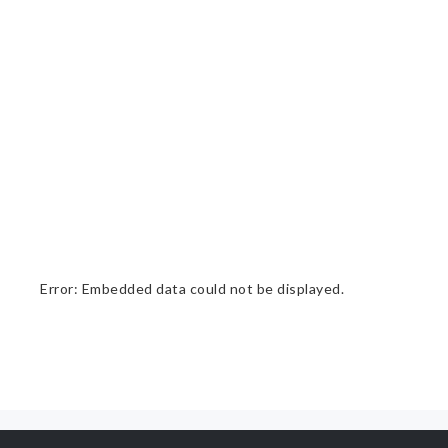
Error: Embedded data could not be displayed.