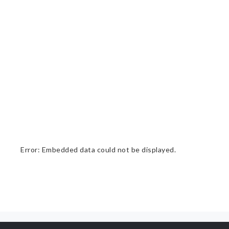
Error: Embedded data could not be displayed.