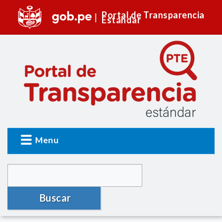
Portal de Transparencia
Estándar
Menu
Buscar