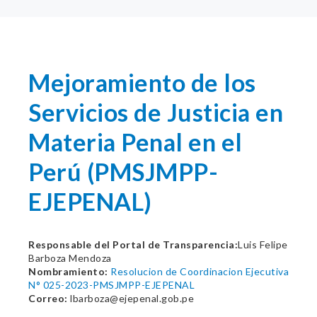
Mejoramiento de los
Servicios de Justicia en
Materia Penal en el
Perú (PMSJMPP-
EJEPENAL)
Responsable del Portal de Transparencia:
Luis Felipe
Barboza Mendoza
Nombramiento:
Resolucion de Coordinacion Ejecutiva
N° 025-2023-PMSJMPP-EJEPENAL
Correo:
lbarboza@ejepenal.gob.pe