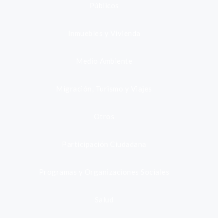
Públicos
Inmuebles y Vivienda
Medio Ambiente
Migración, Turismo y Viajes
Otros
Participación Ciudadana
Programas y Organizaciones Sociales
Salud