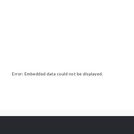
Error: Embedded data could not be displayed.