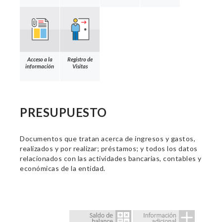
Acceso a la
Registro de
información
Visitas
PRESUPUESTO
Documentos que tratan acerca de ingresos y gastos,
realizados y por realizar; préstamos; y todos los datos
relacionados con las actividades bancarias, contables y
económicas de la entidad.