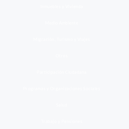
Inmuebles y Vivienda
Medio Ambiente
Migración, Turismo y Viajes
Otros
Participación Ciudadana
Programas y Organizaciones Sociales
Salud
Trabajo y Pensiones