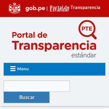
Portal de Transparencia
Estándar
Menu
Buscar