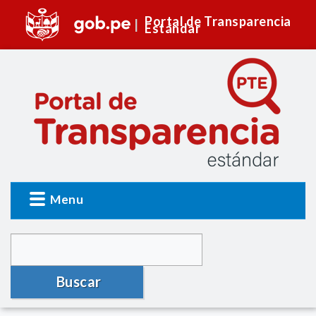
Portal de Transparencia
Estándar
Menu
Buscar