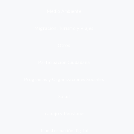
Medio Ambiente
Migración, Turismo y Viajes
Otros
Participación Ciudadana
Programas y Organizaciones Sociales
Salud
Trabajo y Pensiones
Transformación digital