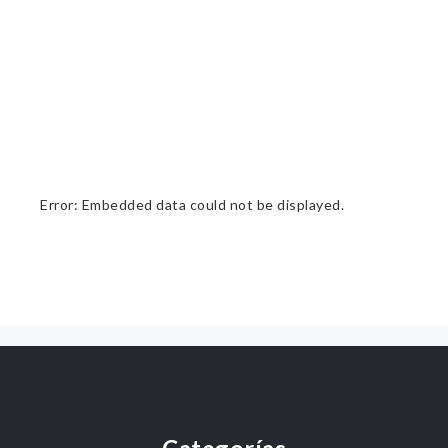
Error: Embedded data could not be displayed.