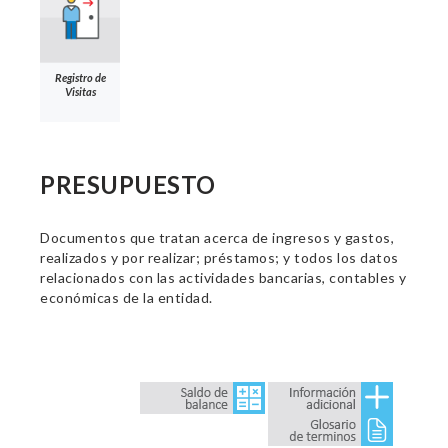
Registro de
Visitas
PRESUPUESTO
Documentos que tratan acerca de ingresos y gastos,
realizados y por realizar; préstamos; y todos los datos
relacionados con las actividades bancarias, contables y
económicas de la entidad.