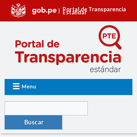
Portal de Transparencia
Estándar
Menu
Buscar