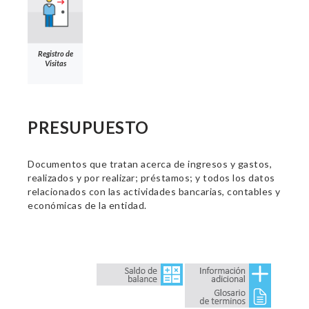
Registro de
Visitas
PRESUPUESTO
Documentos que tratan acerca de ingresos y gastos,
realizados y por realizar; préstamos; y todos los datos
relacionados con las actividades bancarias, contables y
económicas de la entidad.