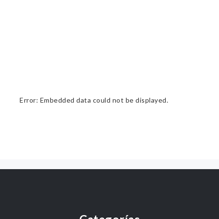
Error: Embedded data could not be displayed.