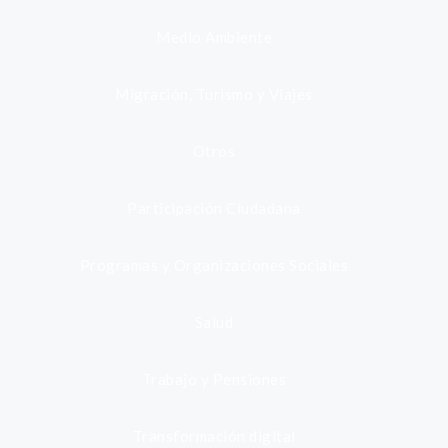
Medio Ambiente
Migración, Turismo y Viajes
Otros
Participación Ciudadana
Programas y Organizaciones Sociales
Salud
Trabajo y Pensiones
Transformación digital