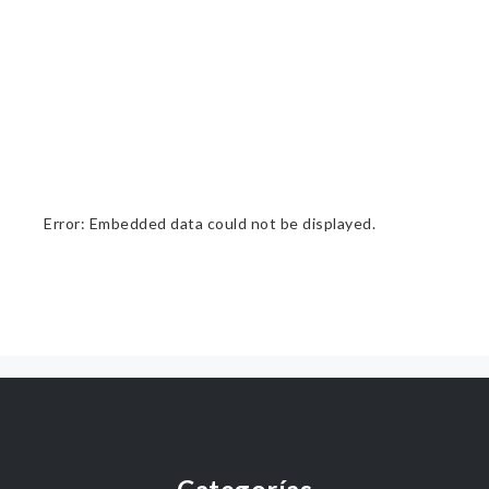
Error: Embedded data could not be displayed.