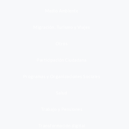
Medio Ambiente
Migración, Turismo y Viajes
Otros
Participación Ciudadana
Programas y Organizaciones Sociales
Salud
Trabajo y Pensiones
Transformación digital