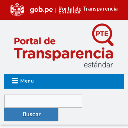
Portal de Transparencia
Estándar
Menu
Buscar