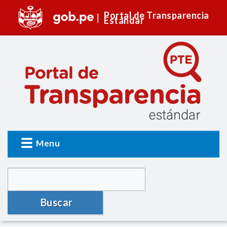
Portal de Transparencia
Estándar
Menu
Buscar