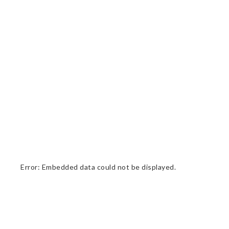
Error: Embedded data could not be displayed.