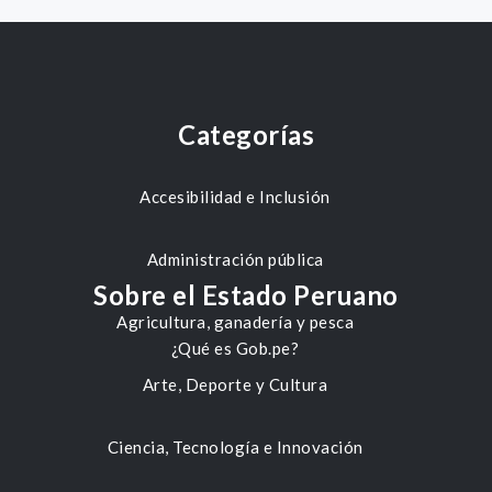
Categorías
Accesibilidad e Inclusión
Administración pública
Sobre el Estado Peruano
Agricultura, ganadería y pesca
¿Qué es Gob.pe?
Arte, Deporte y Cultura
Ciencia, Tecnología e Innovación