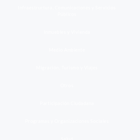
Infraestructura, Comunicaciones y Servicios
Públicos
Inmuebles y Vivienda
Medio Ambiente
Migración, Turismo y Viajes
Otros
Participación Ciudadana
Programas y Organizaciones Sociales
Salud