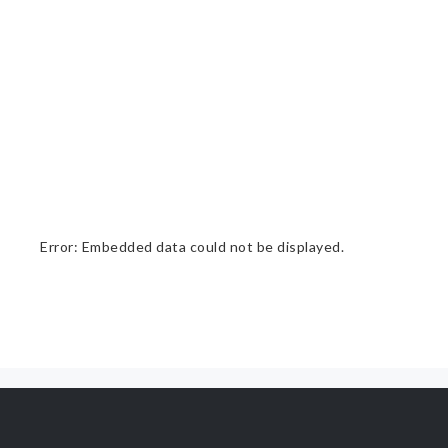
Error: Embedded data could not be displayed.