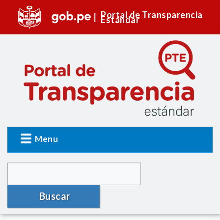
Portal de Transparencia
Estándar
Menu
Buscar