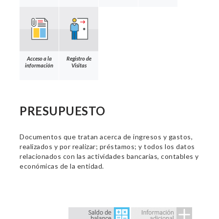
Acceso a la
Registro de
información
Visitas
PRESUPUESTO
Documentos que tratan acerca de ingresos y gastos,
realizados y por realizar; préstamos; y todos los datos
relacionados con las actividades bancarias, contables y
económicas de la entidad.