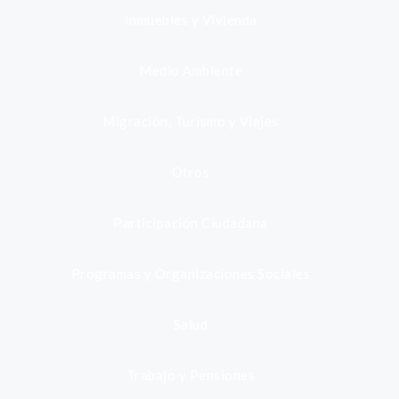
Inmuebles y Vivienda
Medio Ambiente
Migración, Turismo y Viajes
Otros
Participación Ciudadana
Programas y Organizaciones Sociales
Salud
Trabajo y Pensiones