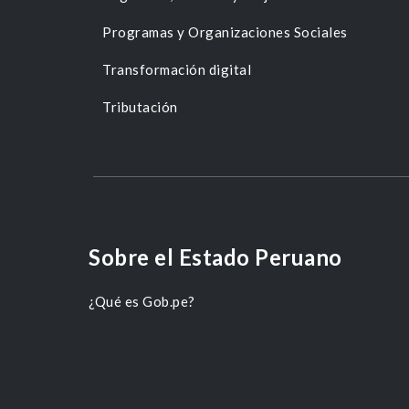
Programas y Organizaciones Sociales
Transformación digital
Tributación
Sobre el Estado Peruano
¿Qué es Gob.pe?