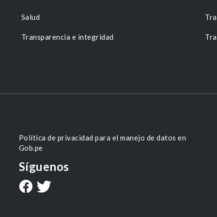
Salud
Tra
Transparencia e integridad
Tra
Política de privacidad para el manejo de datos en
Gob.pe
Síguenos