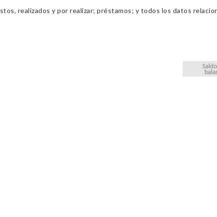
os, realizados y por realizar; préstamos; y todos los datos relacio