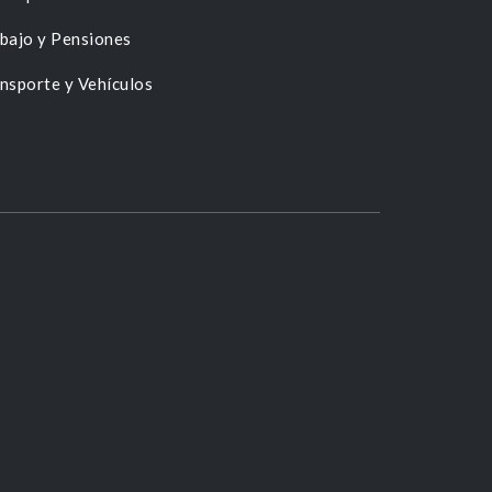
bajo y Pensiones
nsporte y Vehículos