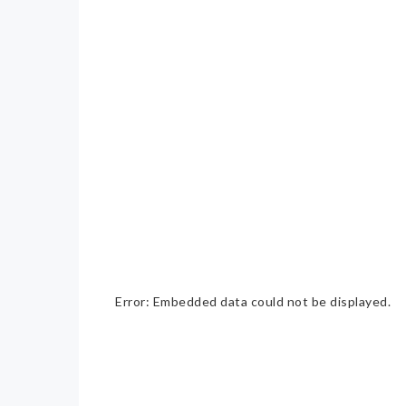
Error: Embedded data could not be displayed.