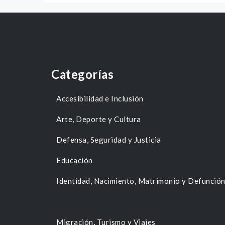
Categorías
Accesibilidad e Inclusión
Arte, Deporte y Cultura
Defensa, Seguridad y Justicia
Educación
Identidad, Nacimiento, Matrimonio y Defunció
Migración, Turismo y Viajes