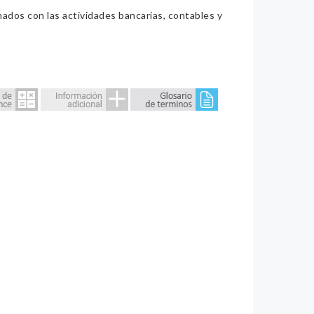
nados con las actividades bancarias, contables y