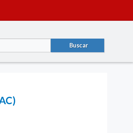
Buscar
RAC)