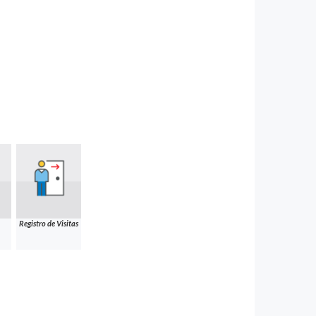
Registro de Visitas