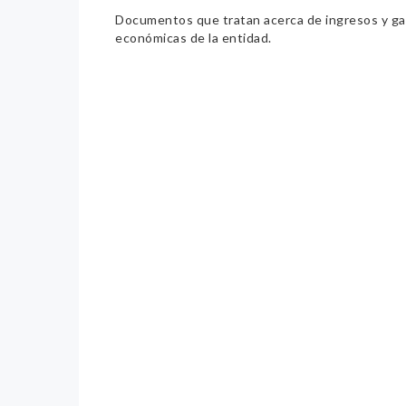
Documentos que tratan acerca de ingresos y gast
económicas de la entidad.