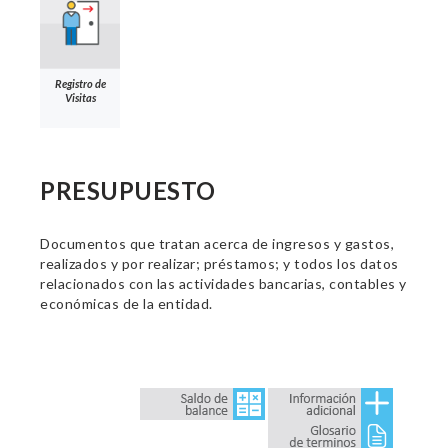
Registro de
Visitas
PRESUPUESTO
Documentos que tratan acerca de ingresos y gastos,
realizados y por realizar; préstamos; y todos los datos
relacionados con las actividades bancarias, contables y
económicas de la entidad.