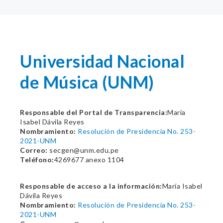
Universidad Nacional
de Música (UNM)
Responsable del Portal de Transparencia:
María
Isabel Dávila Reyes
Nombramiento:
Resolución de Presidencia No. 253-
2021-UNM
Correo:
secgen@unm.edu.pe
Teléfono:
4269677 anexo 1104
Responsable de acceso a la información:
María Isabel
Dávila Reyes
Nombramiento:
Resolución de Presidencia No. 253-
2021-UNM