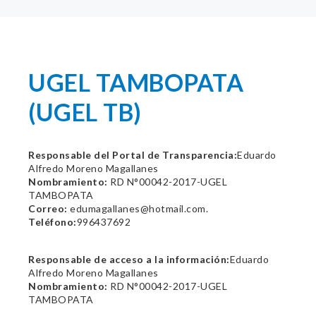
UGEL TAMBOPATA
(UGEL TB)
Responsable del Portal de Transparencia:
Eduardo
Alfredo Moreno Magallanes
Nombramiento:
RD N°00042-2017-UGEL
TAMBOPATA
Correo:
edumagallanes@hotmail.com.
Teléfono:
996437692
Responsable de acceso a la información:
Eduardo
Alfredo Moreno Magallanes
Nombramiento:
RD N°00042-2017-UGEL
TAMBOPATA