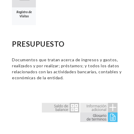
Registro de
Visitas
PRESUPUESTO
Documentos que tratan acerca de ingresos y gastos,
realizados y por realizar; préstamos; y todos los datos
relacionados con las actividades bancarias, contables y
económicas de la entidad.