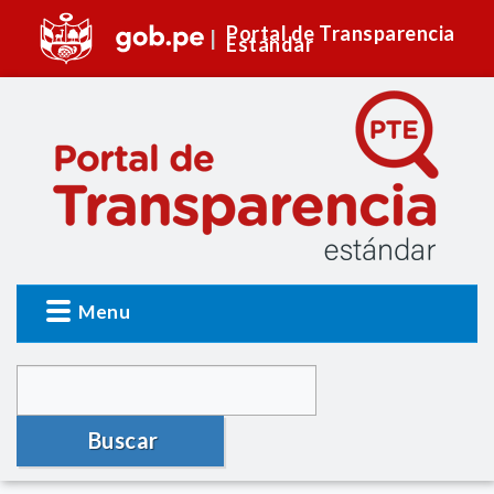
Portal de Transparencia
Estándar
Menu
Buscar