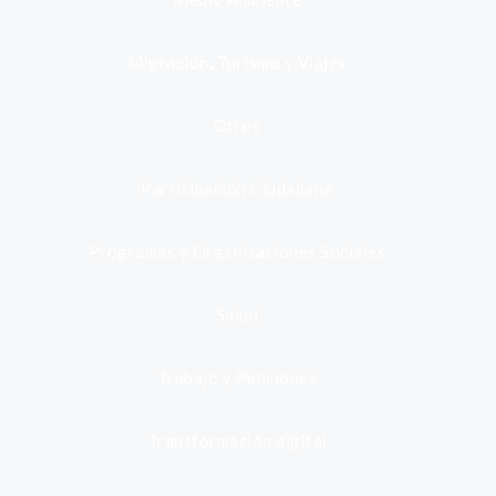
Migración, Turismo y Viajes
Otros
Participación Ciudadana
Programas y Organizaciones Sociales
Salud
Trabajo y Pensiones
Transformación digital