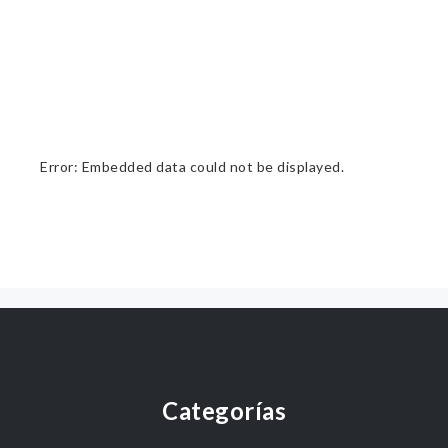
Error: Embedded data could not be displayed.
Categorías