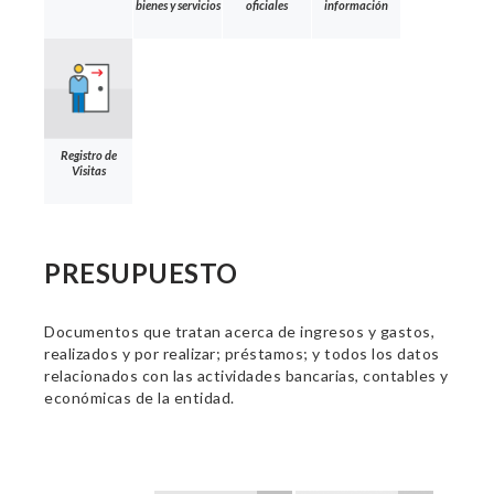
bienes y servicios
oficiales
información
Registro de
Visitas
PRESUPUESTO
Documentos que tratan acerca de ingresos y gastos,
realizados y por realizar; préstamos; y todos los datos
relacionados con las actividades bancarias, contables y
económicas de la entidad.