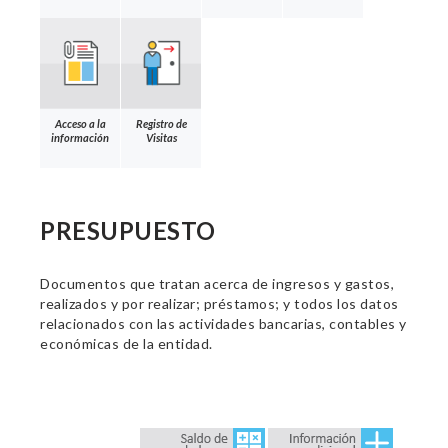
Acceso a la
Registro de
información
Visitas
PRESUPUESTO
Documentos que tratan acerca de ingresos y gastos,
realizados y por realizar; préstamos; y todos los datos
relacionados con las actividades bancarias, contables y
económicas de la entidad.