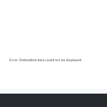
Error: Embedded data could not be displayed.