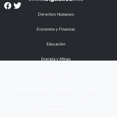
Derechos Humanos
Economía y Finanzas
Educación
Energía y Minas
Gestión municipal
Identidad, Nacimiento, Matrimonio y Defunción
Infraestructura, Comunicaciones y Servicios
Públicos