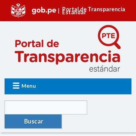
Portal de Transparencia
Estándar
Menu
Buscar