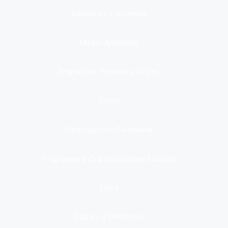
Inmuebles y Vivienda
Medio Ambiente
Migración, Turismo y Viajes
Otros
Participación Ciudadana
Programas y Organizaciones Sociales
Salud
Trabajo y Pensiones