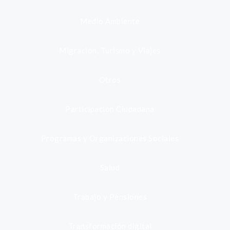
Medio Ambiente
Migración, Turismo y Viajes
Otros
Participación Ciudadana
Programas y Organizaciones Sociales
Salud
Trabajo y Pensiones
Transformación digital