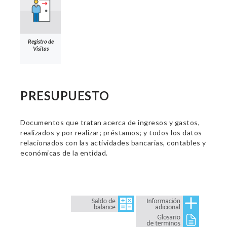
Registro de
Visitas
PRESUPUESTO
Documentos que tratan acerca de ingresos y gastos,
realizados y por realizar; préstamos; y todos los datos
relacionados con las actividades bancarias, contables y
económicas de la entidad.