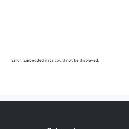
Error: Embedded data could not be displayed.