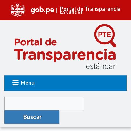
Portal de Transparencia
Estándar
Menu
Buscar