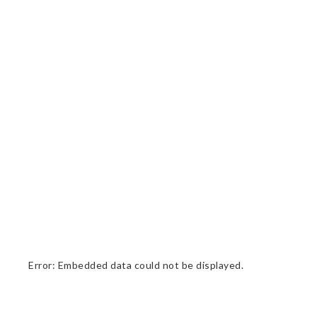
Error: Embedded data could not be displayed.