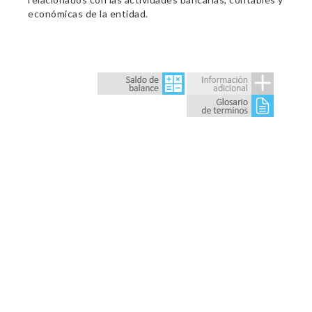
económicas de la entidad.