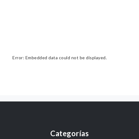
Error: Embedded data could not be displayed.
Categorías