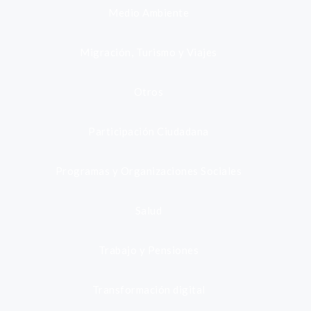
Medio Ambiente
Migración, Turismo y Viajes
Otros
Participación Ciudadana
Programas y Organizaciones Sociales
Salud
Trabajo y Pensiones
Transformación digital