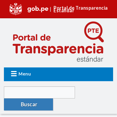
Portal de Transparencia
Estándar
Menu
Buscar