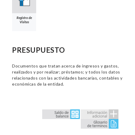
Registro de
Visitas
PRESUPUESTO
Documentos que tratan acerca de ingresos y gastos,
realizados y por realizar; préstamos; y todos los datos
relacionados con las actividades bancarias, contables y
económicas de la entidad.