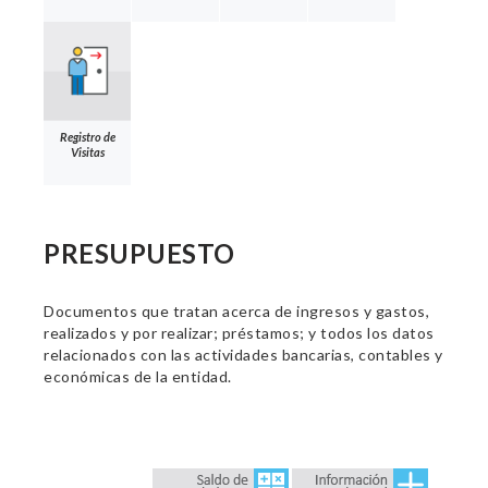
Registro de
Visitas
PRESUPUESTO
Documentos que tratan acerca de ingresos y gastos,
realizados y por realizar; préstamos; y todos los datos
relacionados con las actividades bancarias, contables y
económicas de la entidad.